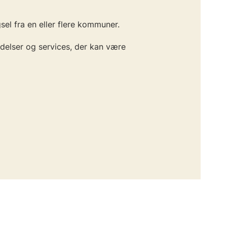
 fra en eller flere kommuner. ​
delser og services, der kan være