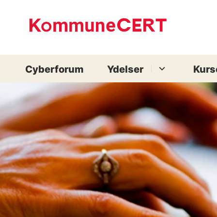
Cyberforum
Ydelser
Kurs